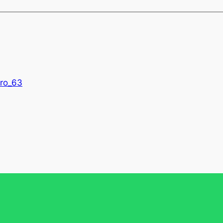
ro_63