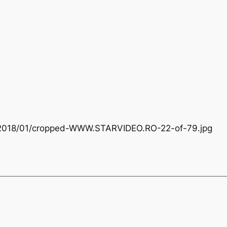
ds/2018/01/cropped-WWW.STARVIDEO.RO-22-of-79.jpg