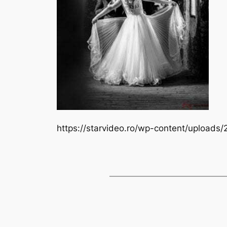
https://starvideo.ro/wp-content/uploa