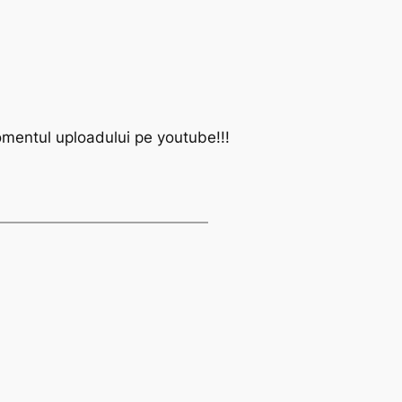
momentul uploadului pe youtube!!!