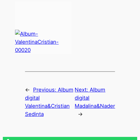
←
Previous:
Album
Next:
Album
digital
digital
Valentina&Cristian
Madalina&Nader
Sedinta
→