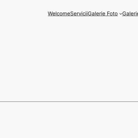
Welcome
Servicii
Galerie Foto
Galeri