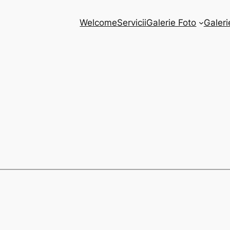
Welcome
Servicii
Galerie Foto
Galeri