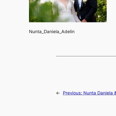
Nunta_Daniela_Adelin
←
Previous:
Nunta Daniela 