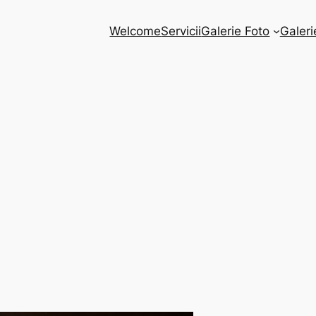
Welcome
Servicii
Galerie Foto
Galeri