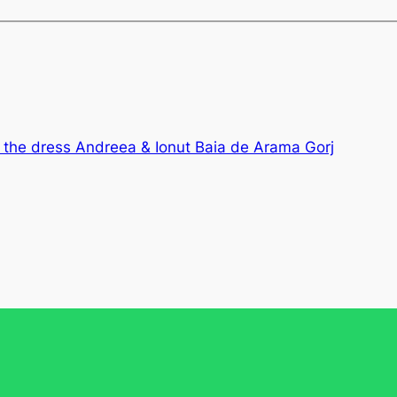
h the dress Andreea & Ionut Baia de Arama Gorj