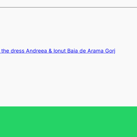
h the dress Andreea & Ionut Baia de Arama Gorj