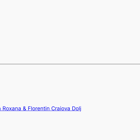
a Roxana & Florentin Craiova Dolj