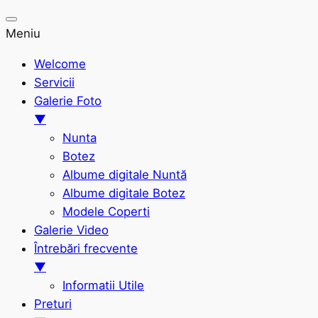
Meniu
Welcome
Servicii
Galerie Foto
▼
Nunta
Botez
Albume digitale Nuntă
Albume digitale Botez
Modele Coperti
Galerie Video
Întrebări frecvente
▼
Informatii Utile
Preturi