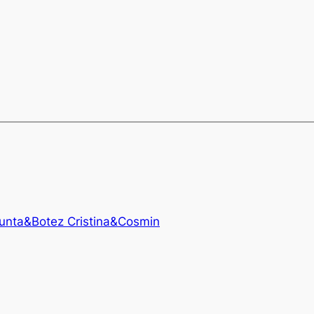
Nunta&Botez Cristina&Cosmin