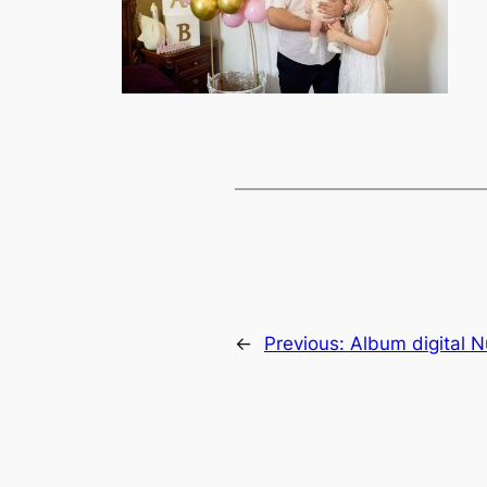
←
Previous:
Album digital 