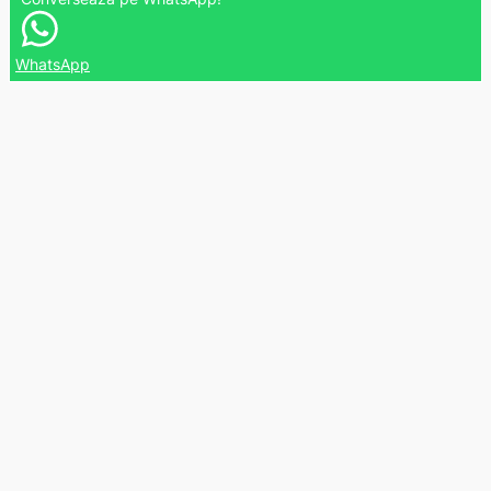
WhatsApp